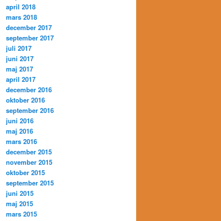
april 2018
mars 2018
december 2017
september 2017
juli 2017
juni 2017
maj 2017
april 2017
december 2016
oktober 2016
september 2016
juni 2016
maj 2016
mars 2016
december 2015
november 2015
oktober 2015
september 2015
juni 2015
maj 2015
mars 2015