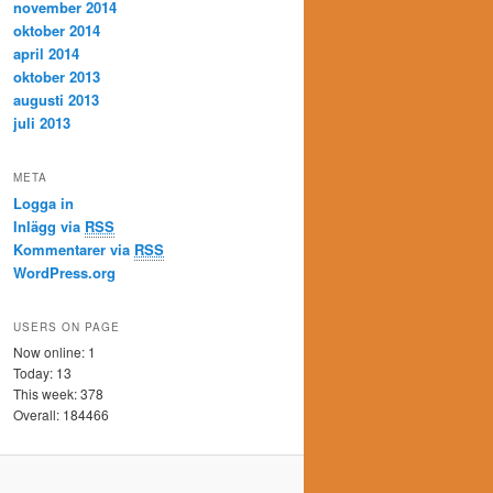
november 2014
oktober 2014
april 2014
oktober 2013
augusti 2013
juli 2013
META
Logga in
Inlägg via
RSS
Kommentarer via
RSS
WordPress.org
USERS ON PAGE
Now online: 1
Today: 13
This week: 378
Overall: 184466