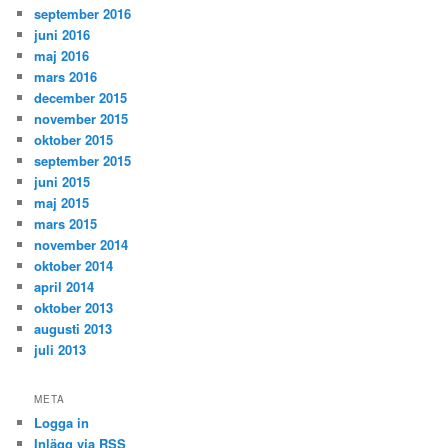
september 2016
juni 2016
maj 2016
mars 2016
december 2015
november 2015
oktober 2015
september 2015
juni 2015
maj 2015
mars 2015
november 2014
oktober 2014
april 2014
oktober 2013
augusti 2013
juli 2013
META
Logga in
Inlägg via
RSS