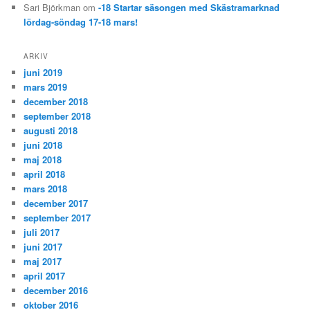
Sari Björkman
om
-18 Startar säsongen med Skästramarknad
lördag-söndag 17-18 mars!
ARKIV
juni 2019
mars 2019
december 2018
september 2018
augusti 2018
juni 2018
maj 2018
april 2018
mars 2018
december 2017
september 2017
juli 2017
juni 2017
maj 2017
april 2017
december 2016
oktober 2016